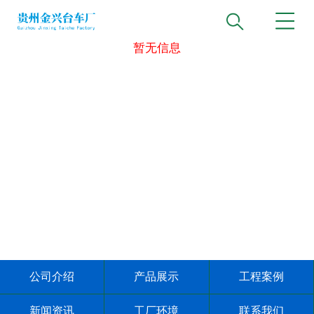
暂无信息
公司介绍
产品展示
工程案例
新闻资讯
工厂环境
联系我们