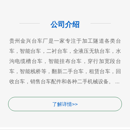
公司介绍
贵州金兴台车厂是一家专注于加工隧道各类台
车，智能台车，二衬台车，全液压无轨台车，水
沟电缆槽台车，智能挂布台车，穿行加宽段台
车，智能栈桥等，翻新二手台车，租赁台车，回
收台车，销售台车配件和各种二手机械设备。 ...
了解详情>>