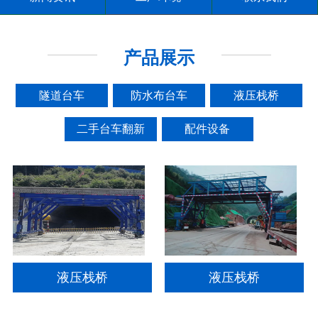
产品展示
隧道台车
防水布台车
液压栈桥
二手台车翻新
配件设备
液压栈桥
液压栈桥