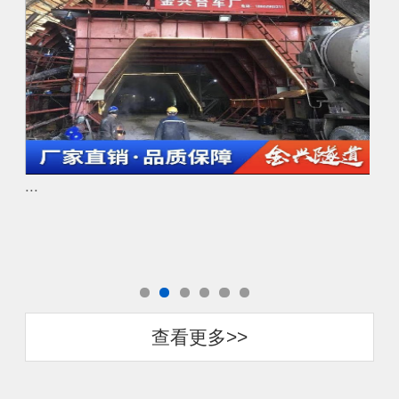
...
...
查看更多>>