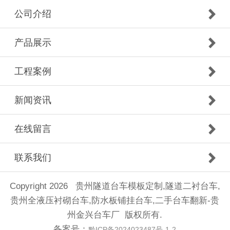
公司介绍
产品展示
工程案例
新闻资讯
在线留言
联系我们
Copyright 2026 贵州隧道台车模板定制,隧道二衬台车,
贵州全液压衬砌台车,防水板铺挂台车,二手台车翻新-贵
州金兴台车厂 版权所有.
备案号：
黔ICP备2024023487号-1-2