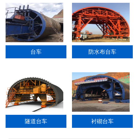
台车
防水布台车
隧道台车
衬砌台车