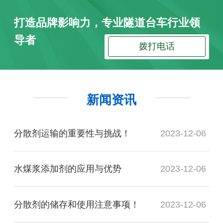
打造品牌影响力，专业隧道台车行业领
导者
拨打电话
新闻资讯
分散剂运输的重要性与挑战！
2023-12-06
水煤浆添加剂的应用与优势
2023-12-06
分散剂的储存和使用注意事项！
2023-12-06