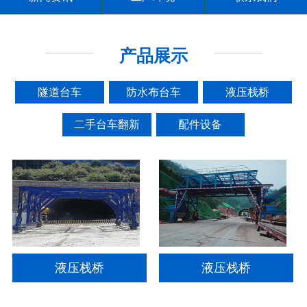
产品展示
隧道台车
防水布台车
液压栈桥
二手台车翻新
配件设备
液压栈桥
液压栈桥