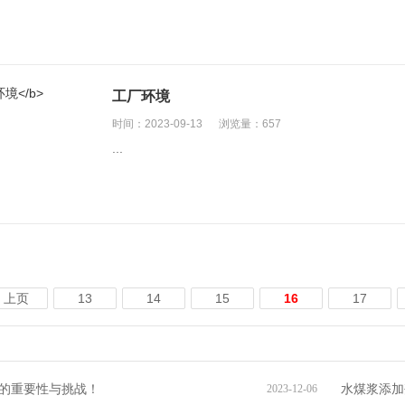
工厂环境
时间：2023-09-13
浏览量：657
...
上页
13
14
15
16
17
的重要性与挑战！
水煤浆添加
2023-12-06