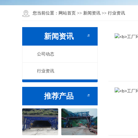
网站首页
新闻资讯
行业资讯
您当前位置：
>>
>>
新闻资讯
公司动态
行业资讯
推荐产品