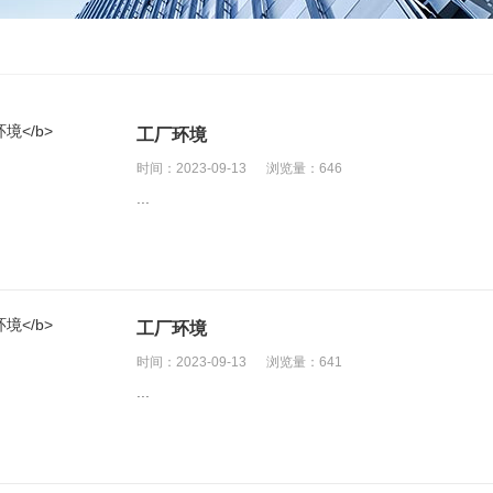
工厂环境
时间：2023-09-13
浏览量：646
...
工厂环境
时间：2023-09-13
浏览量：641
...