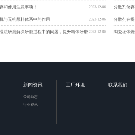
存和使用注意事项！
分散剂储存
2023-12-06
机与无机颜料体系中的作用
分散剂在提
2023-12-06
湿法研磨解决研磨过程中的问题，提升粉体研磨
陶瓷坯体烧
2023-12-06
新闻资讯
工厂环境
联系我们
公司动态
行业资讯