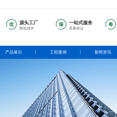
源头工厂
一站式服务
降低成本
质量保证
产品展示
工程案例
新闻资讯