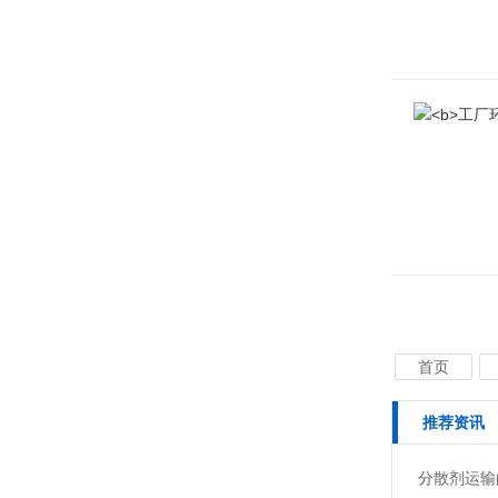
首页
推荐资讯
分散剂运输