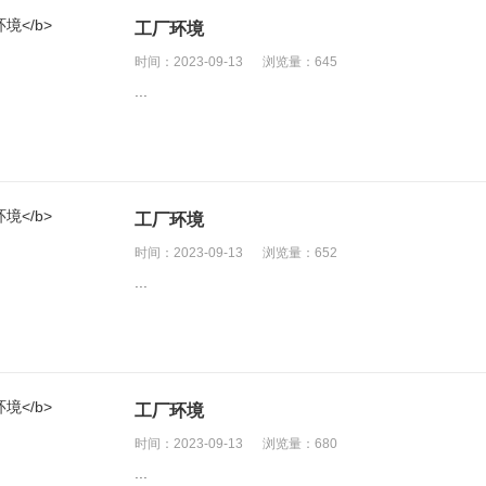
工厂环境
时间：2023-09-13
浏览量：645
...
工厂环境
时间：2023-09-13
浏览量：652
...
工厂环境
时间：2023-09-13
浏览量：680
...