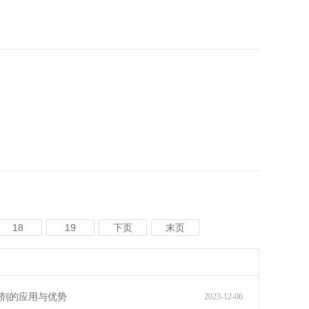
18
19
下页
末页
剂的应用与优势
2023-12-06