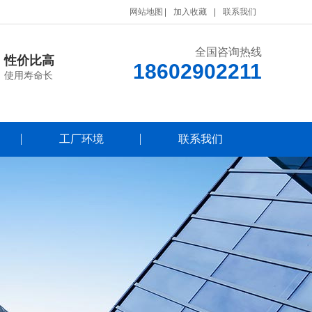
网站地图
加入收藏
联系我们
全国咨询热线
性价比高
18602902211
使用寿命长
工厂环境
联系我们