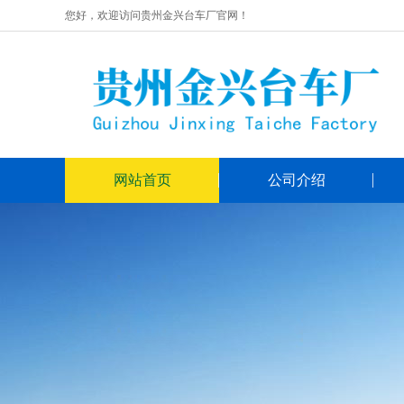
您好，欢迎访问贵州金兴台车厂官网！
网站首页
公司介绍